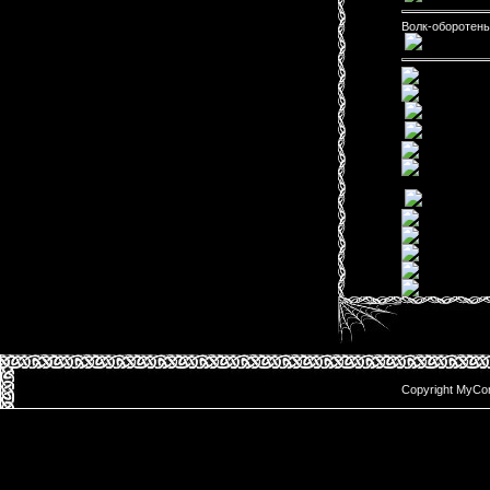
Волк-оборотень
Copyright MyCo